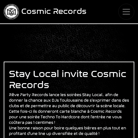
Cosmic Records
Stay Local invite Cosmic
Records
Rêve Party Records lance les soirées Stay Local.. afin de
donner la chance aux DJs Toulousains de s'exprimer dans des
clubs et de permettre au public de découvrir la scène locale.
Cette fois-ci ils donneront carte blanche à Cosmic Records
pour une soirée Techno To Hardcore dont l'entrée ne vous
coûtera pas 1 centimes !
Une bonne raison pour boire quelques bières en plus tout en
profitant d'une line up diversifiée et de qualité !