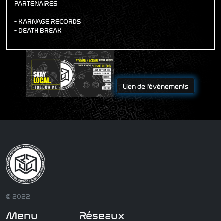
PARTENAIRES
- KARNAGE RECORDS
- DEATH BREAK
Lien de l'évènements
© 2022
Menu
Réseaux